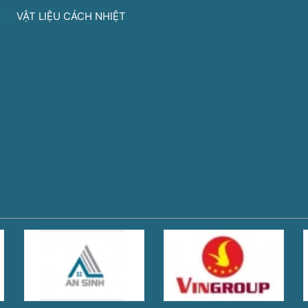
VẬT LIỆU CÁCH NHIỆT