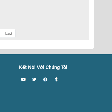
Last
Kết Nối Với Chúng Tôi