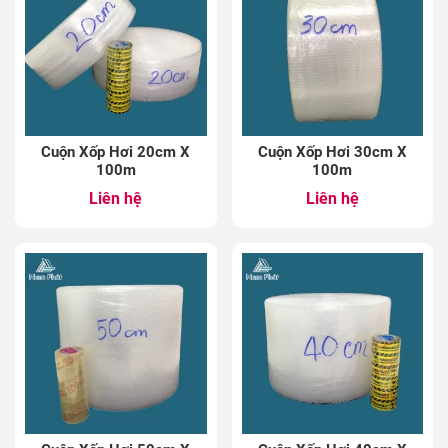
Cuộn Xốp Hơi 20cm X
Cuộn Xốp Hơi 30cm X
100m
100m
Liên hệ
Liên hệ