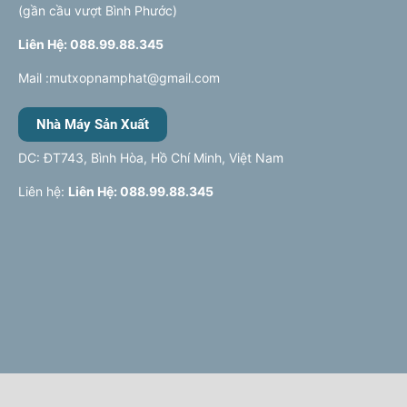
(gần cầu vượt Bình Phước)
Liên Hệ: 088.99.88.345
Mail :mutxopnamphat@gmail.com
Nhà Máy Sản Xuất
DC: ĐT743, Bình Hòa, Hồ Chí Minh, Việt Nam
Liên hệ:
Liên Hệ: 088.99.88.345