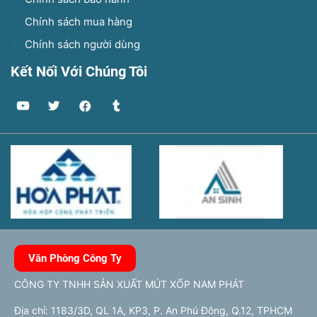
Chính sách mua hàng
Chính sách người dùng
Kết Nối Với Chúng Tôi
Văn Phòng Công Ty
CÔNG TY TNHH SẢN XUẤT MÚT XỐP NAM PHÁT
Địa chỉ: 1183/3D, QL 1A, KP3, P. An Phú Đông, Q.12, TPHCM