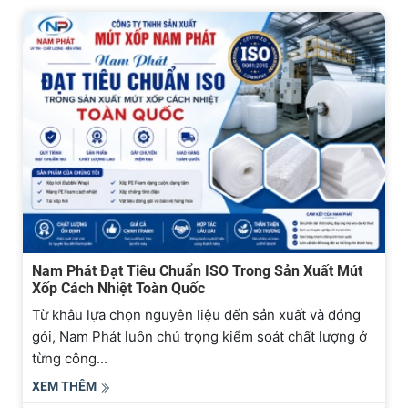
Nam Phát Đạt Tiêu Chuẩn ISO Trong Sản Xuất Mút
Xốp Cách Nhiệt Toàn Quốc
Từ khâu lựa chọn nguyên liệu đến sản xuất và đóng
gói, Nam Phát luôn chú trọng kiểm soát chất lượng ở
từng công...
XEM THÊM