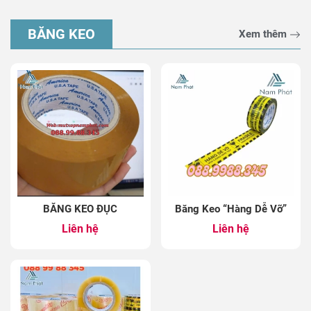
BĂNG KEO
Xem thêm
BĂNG KEO ĐỤC
Băng Keo “Hàng Dễ Vỡ”
Liên hệ
Liên hệ