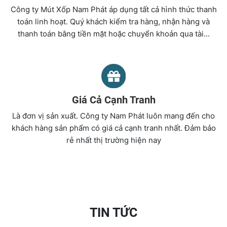
Công ty Mút Xốp Nam Phát áp dụng tất cả hình thức thanh
toán linh hoạt. Quý khách kiểm tra hàng, nhận hàng và
thanh toán bằng tiền mặt hoặc chuyển khoản qua tài...
Giá Cả Cạnh Tranh
Là đơn vị sản xuất. Công ty Nam Phát luôn mang đến cho
khách hàng sản phẩm có giá cả cạnh tranh nhất. Đảm bảo
rẻ nhất thị trường hiện nay
TIN TỨC