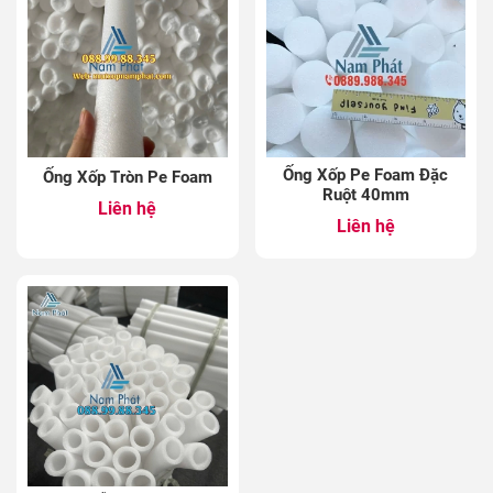
Ống Xốp Pe Foam Đặc
Ống Xốp Tròn Pe Foam
Ruột 40mm
Liên hệ
Liên hệ