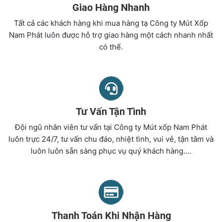
Giao Hàng Nhanh
Tất cả các khách hàng khi mua hàng tạ Công ty Mút Xốp
Nam Phát luôn được hỗ trợ giao hàng một cách nhanh nhất
có thể.
Tư Vấn Tận Tình
Đội ngũ nhân viên tư vấn tại Công ty Mút xốp Nam Phát
luôn trực 24/7, tư vấn chu đáo, nhiệt tình, vui vẻ, tận tâm và
luôn luôn sẵn sàng phục vụ quý khách hàng....
Thanh Toán Khi Nhận Hàng