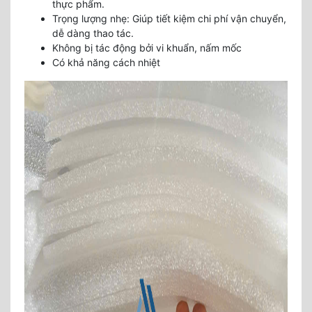
thực phẩm.
Trọng lượng nhẹ
: Giúp tiết kiệm chi phí vận chuyển,
dễ dàng thao tác.
Không bị tác động bởi vi khuẩn, nấm mốc
Có khả năng cách nhiệt