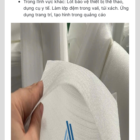
Trong lĩnh vực khác
: Lót bảo vệ thiết bị thể thao,
dụng cụ y tế. Làm lớp đệm trong vali, túi xách. Ứng
dụng trang trí, tạo hình trong quảng cáo