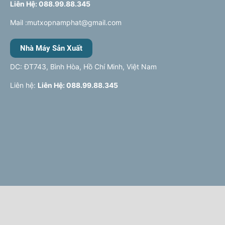
Liên Hệ: 088.99.88.345
Mail :mutxopnamphat@gmail.com
Nhà Máy Sản Xuất
DC: ĐT743, Bình Hòa, Hồ Chí Minh, Việt Nam
Liên hệ:
Liên Hệ: 088.99.88.345