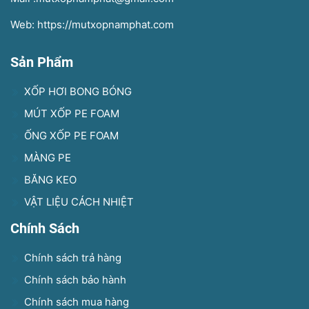
Web: https://mutxopnamphat.com
Sản Phẩm
XỐP HƠI BONG BÓNG
MÚT XỐP PE FOAM
ỐNG XỐP PE FOAM
MÀNG PE
BĂNG KEO
VẬT LIỆU CÁCH NHIỆT
Chính Sách
Chính sách trả hàng
Chính sách bảo hành
Chính sách mua hàng