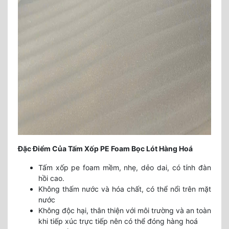
Đặc Điểm Của Tấm Xốp PE Foam Bọc Lót Hàng Hoá
Tấm xốp pe foam mềm, nhẹ, dẻo dai, có tính đàn
hồi cao.
Không thấm nước và hóa chất, có thể nổi trên mặt
nước
Không độc hại, thân thiện với môi trường và an toàn
khi tiếp xúc trực tiếp nên có thể đóng hàng hoá