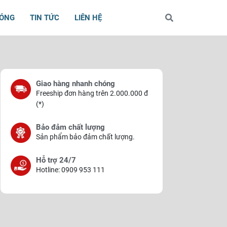
BÓNG
TIN TỨC
LIÊN HỆ
Giao hàng nhanh chóng
Freeship đơn hàng trên 2.000.000 đ
(*)
Bảo đảm chất lượng
Sản phẩm bảo đảm chất lượng.
Hỗ trợ 24/7
Hotline: 0909 953 111