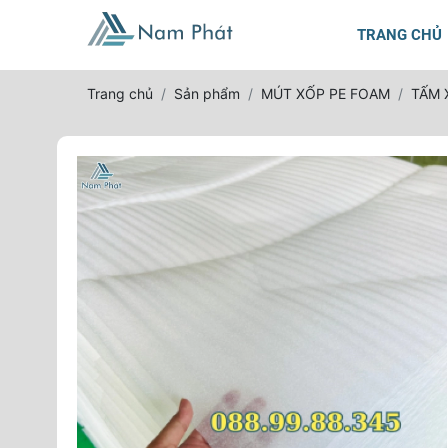
TRANG CHỦ
Trang chủ
Sản phẩm
MÚT XỐP PE FOAM
TẤM 