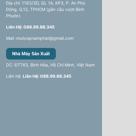
Địa chỉ: 1183/3D, QL 1A, KP3, P. An Phú
Đông, Q.12, TPHCM (gần cầu vượt Bình
Phước)
Liên Hệ: 088.99.88.345
Mail :mutxopnamphat@gmail.com
Nhà Máy Sản Xuất
DC: ĐT743, Bình Hòa, Hồ Chí Minh, Việt Nam
Liên hệ:
Liên Hệ: 088.99.88.345