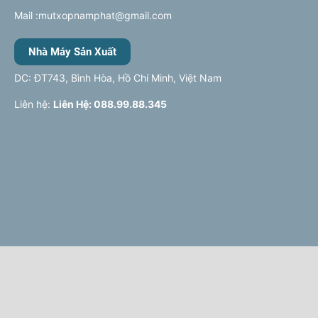
Mail :mutxopnamphat@gmail.com
Nhà Máy Sản Xuất
DC: ĐT743, Bình Hòa, Hồ Chí Minh, Việt Nam
Liên hệ:
Liên Hệ: 088.99.88.345