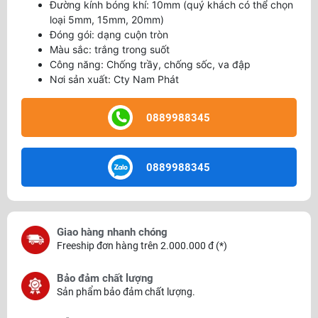
Đường kính bóng khí: 10mm (quý khách có thể chọn
loại 5mm, 15mm, 20mm)
Đóng gói: dạng cuộn tròn
Màu sắc: trắng trong suốt
Công năng: Chống trầy, chống sốc, va đập
Nơi sản xuất: Cty Nam Phát
0889988345
0889988345
Giao hàng nhanh chóng
Freeship đơn hàng trên 2.000.000 đ (*)
Bảo đảm chất lượng
Sản phẩm bảo đảm chất lượng.