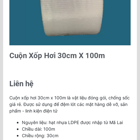
Cuộn Xốp Hơi 30cm X 100m
Liên hệ
Cuộn xốp hơi 30cm x 100m là vật liệu đóng gói, chống sốc
giá rẻ. Được sử dụng để đệm lót các mặt hàng dễ vỡ, sản
phẩm - linh kiện điện tử
Nguyên liệu: hạt nhựa LDPE được nhập từ Mã Lai
Chiều dài: 100m
Chiều rộng: 30cm