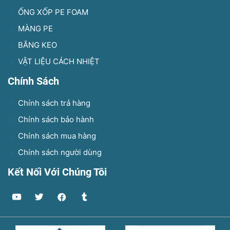
ỐNG XỐP PE FOAM
MÀNG PE
BĂNG KEO
VẬT LIỆU CÁCH NHIỆT
Chính Sách
Chính sách trả hàng
Chính sách bảo hành
Chính sách mua hàng
Chính sách người dùng
Kết Nối Với Chúng Tôi