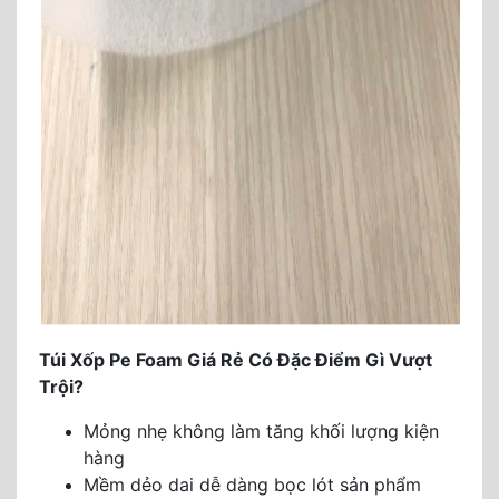
Túi Xốp Pe Foam Giá Rẻ Có Đặc Điểm Gì Vượt
Trội?
Mỏng nhẹ không làm tăng khối lượng kiện
hàng
Mềm dẻo dai dễ dàng bọc lót sản phẩm