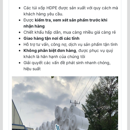
Các túi xốp HDPE được sản xuất với quy cách mà
khách hàng yêu cầu.
Được
kiểm tra, xem xét sản phẩm trước khi
nhận hàng
Chiết khấu hấp dẫn, mua càng nhiều giá càng rẻ
Giao hàng tận nơi đi các tỉnh
Hỗ trợ tư vấn, công nợ, dịch vụ sản phẩm tận tình
Không phân biệt đơn hàng
, được phục vụ quý
khách là hân hạnh của chúng tôi
Giải quyết các vấn đề phát sinh nhanh chóng,
hiệu suất