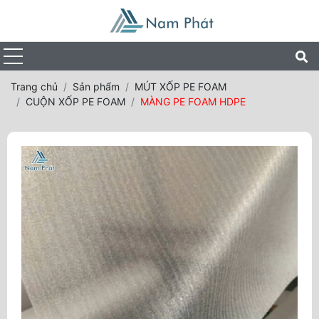
Trang chủ
Sản phẩm
MÚT XỐP PE FOAM
CUỘN XỐP PE FOAM
MÀNG PE FOAM HDPE