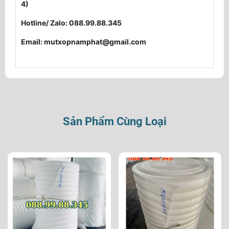
4)
Hotline/ Zalo: 088.99.88.345
Email: mutxopnamphat@gmail.com
Sản Phẩm Cùng Loại