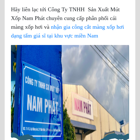
Hãy liên lạc tới Công Ty TNHH Sản Xuất Mút
Xốp Nam Phát chuyên cung cấp phân phối cái
màng xốp hơi và
nhận gia công cắt màng xốp hơi
dạng tấm giá sĩ tại khu vực miền Nam