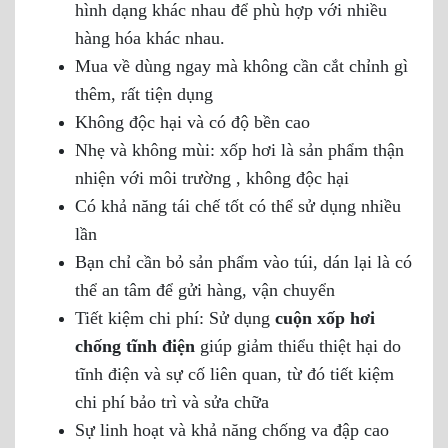
hình dạng khác nhau để phù hợp với nhiều
hàng hóa khác nhau.
Mua về dùng ngay mà không cần cắt chỉnh gì
thêm, rất tiện dụng
Không độc hại và có độ bền cao
Nhẹ và không mùi: xốp hơi là sản phẩm thận
nhiện với môi trường , không độc hại
Có khả năng tái chế tốt có thể sử dụng nhiều
lần
Bạn chỉ cần bỏ sản phẩm vào túi, dán lại là có
thể an tâm để gửi hàng, vận chuyển
Tiết kiệm chi phí: Sử dụng
cuộn xốp hơi
chống tĩnh điện
giúp giảm thiểu thiệt hại do
tĩnh điện và sự cố liên quan, từ đó tiết kiệm
chi phí bảo trì và sửa chữa
Sự linh hoạt và khả năng chống va đập cao