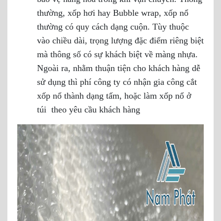
thường, xốp hơi hay Bubble wrap, xốp nổ
thường có quy cách dạng cuộn. Tùy thuộc
vào chiều dài, trọng lượng đặc điểm riêng biệt
mà thông số có sự khách biệt về màng nhựa.
Ngoài ra, nhằm thuận tiện cho khách hàng dễ
sử dụng thì phí công ty có nhận gia công cắt
xốp nổ thành dạng tấm, hoặc làm xốp nổ ở
túi theo yêu cầu khách hàng