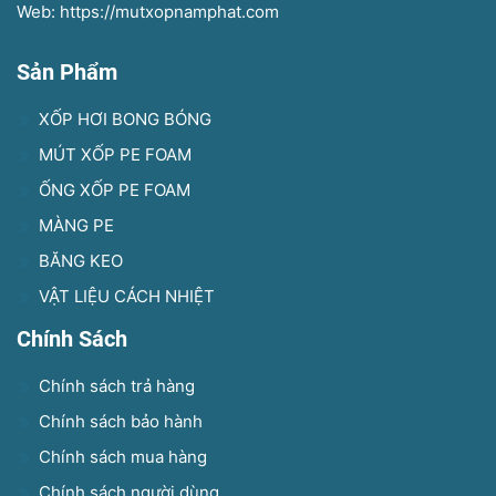
Web: https://mutxopnamphat.com
Sản Phẩm
XỐP HƠI BONG BÓNG
MÚT XỐP PE FOAM
ỐNG XỐP PE FOAM
MÀNG PE
BĂNG KEO
VẬT LIỆU CÁCH NHIỆT
Chính Sách
Chính sách trả hàng
Chính sách bảo hành
Chính sách mua hàng
Chính sách người dùng