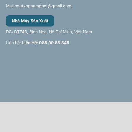
Mail :mutxopnamphat@gmail.com
Nhà Máy Sản Xuất
DC: ĐT743, Bình Hòa, Hồ Chí Minh, Việt Nam
Liên hệ:
Liên Hệ: 088.99.88.345