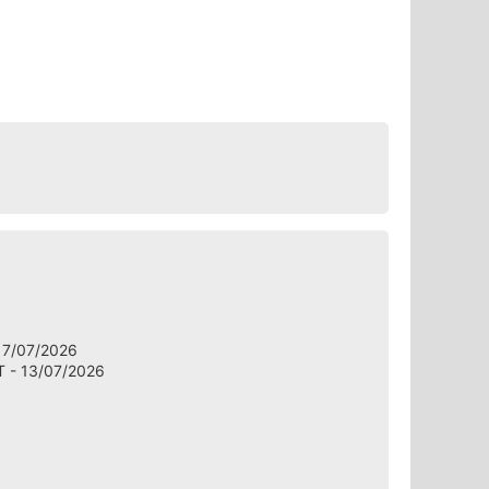
7/07/2026
- 13/07/2026