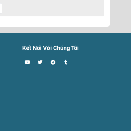
Kết Nối Với Chúng Tôi