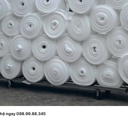
 hệ ngay 088.99.88.345