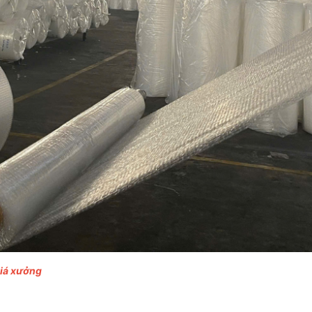
giá xưởng