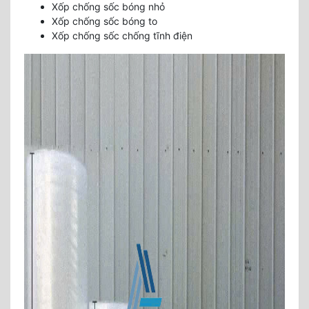
Xốp chống sốc bóng nhỏ
Xốp chống sốc bóng to
Xốp chống sốc chống tĩnh điện