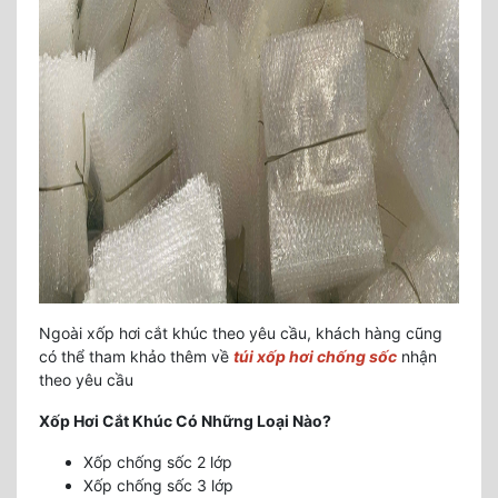
Ngoài xốp hơi cắt khúc theo yêu cầu, khách hàng cũng
có thể tham khảo thêm về
túi xốp hơi chống sốc
nhận
theo yêu cầu
Xốp Hơi Cắt Khúc Có Những Loại Nào?
Xốp chống sốc 2 lớp
Xốp chống sốc 3 lớp