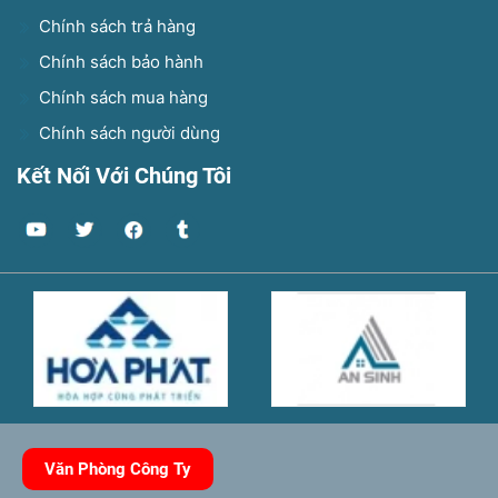
Chính sách trả hàng
Chính sách bảo hành
Chính sách mua hàng
Chính sách người dùng
Kết Nối Với Chúng Tôi
Văn Phòng Công Ty