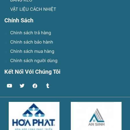
VẬT LIỆU CÁCH NHIỆT
Chính Sách
Chính sách trả hàng
Chính sách bảo hành
Chính sách mua hàng
Chính sách người dùng
Kết Nối Với Chúng Tôi