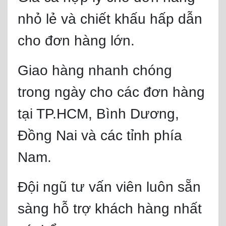
nhỏ lẻ và chiết khấu hấp dẫn
cho đơn hàng lớn.
Giao hàng nhanh chóng
trong ngày cho các đơn hàng
tại TP.HCM, Bình Dương,
Đồng Nai và các tỉnh phía
Nam.
Đội ngũ tư vấn viên luôn sẵn
sàng hỗ trợ khách hàng nhất