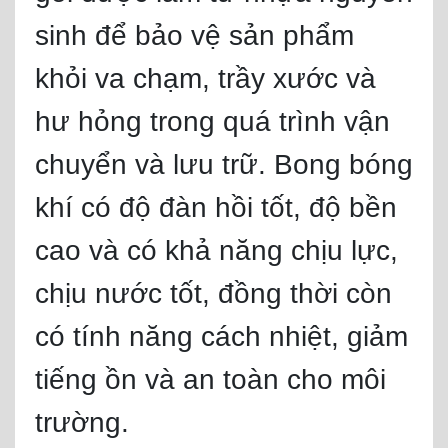
sinh để bảo vệ sản phẩm
khỏi va chạm, trầy xước và
hư hỏng trong quá trình vận
chuyển và lưu trữ. Bong bóng
khí có độ đàn hồi tốt, độ bền
cao và có khả năng chịu lực,
chịu nước tốt, đồng thời còn
có tính năng cách nhiệt, giảm
tiếng ồn và an toàn cho môi
trường.