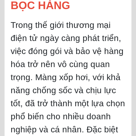
BỌC HÀNG
Trong thế giới thương mại
điện tử ngày càng phát triển,
việc đóng gói và bảo vệ hàng
hóa trở nên vô cùng quan
trọng. Màng xốp hơi, với khả
năng chống sốc và chịu lực
tốt, đã trở thành một lựa chọn
phổ biến cho nhiều doanh
nghiệp và cá nhân. Đặc biệt