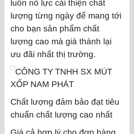
luôn nỗ lực cải thiện chất
lượng từng ngày để mang tới
cho bạn sản phẩm chất
lượng cao mà giá thành lại
ưu đãi nhất thị trường.
Chất lượng đảm bảo đạt tiêu
chuẩn chất lượng cao nhất
Giá cả hợp lý cho đơn hàng