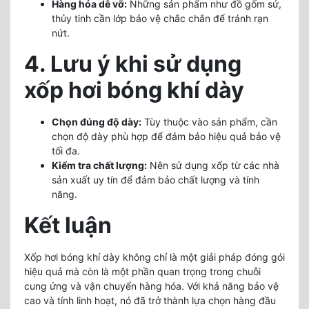
Hàng hóa dễ vỡ:
Những sản phẩm như đồ gốm sứ,
thủy tinh cần lớp bảo vệ chắc chắn để tránh rạn
nứt.
4. Lưu ý khi sử dụng
xốp hơi bóng khí dày
Chọn đúng độ dày:
Tùy thuộc vào sản phẩm, cần
chọn độ dày phù hợp để đảm bảo hiệu quả bảo vệ
tối đa.
Kiểm tra chất lượng:
Nên sử dụng xốp từ các nhà
sản xuất uy tín để đảm bảo chất lượng và tính
năng.
Kết luận
Xốp hơi bóng khí dày không chỉ là một giải pháp đóng gói
hiệu quả mà còn là một phần quan trọng trong chuỗi
cung ứng và vận chuyển hàng hóa. Với khả năng bảo vệ
cao và tính linh hoạt, nó đã trở thành lựa chọn hàng đầu