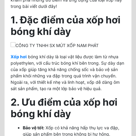
trong bài viết dưới đây!
1. Đặc điểm của xốp hơi
bóng khí dày
Xốp hơi
bóng khí dày là loại vật liệu được làm từ nhựa
polyethylen, với cấu trúc bóng khí bên trong. Sự dày dạn
của xốp giúp tăng khả năng chống sốc và bảo vệ sản
phẩm khỏi những va đập trong quá trình vận chuyển.
Ngoài ra, với thiết kế nhẹ và linh hoạt, xốp dễ dàng ôm
sát sản phẩm, tạo ra một lớp bảo vệ hiệu quả.
2. Ưu điểm của xốp hơi
bóng khí dày
Bảo vệ tốt:
Xốp có khả năng hấp thụ lực va đập,
giúp sản phẩm bên trong không bị hư hỏng.