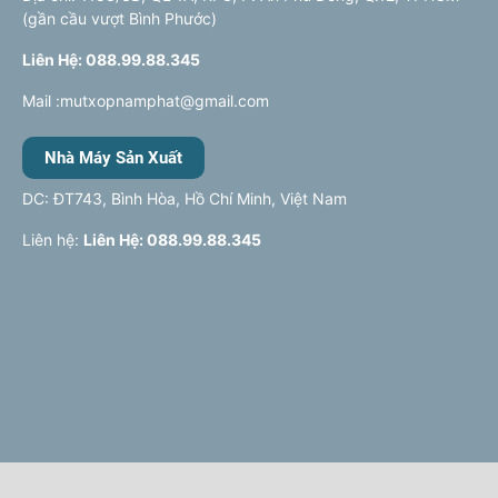
(gần cầu vượt Bình Phước)
Liên Hệ: 088.99.88.345
Mail :mutxopnamphat@gmail.com
Nhà Máy Sản Xuất
DC: ĐT743, Bình Hòa, Hồ Chí Minh, Việt Nam
Liên hệ:
Liên Hệ: 088.99.88.345