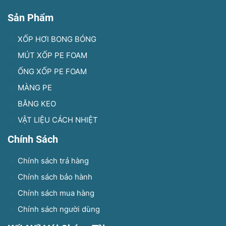
Sản Phẩm
XỐP HƠI BONG BÓNG
MÚT XỐP PE FOAM
ỐNG XỐP PE FOAM
MÀNG PE
BĂNG KEO
VẬT LIỆU CÁCH NHIỆT
Chính Sách
Chính sách trả hàng
Chính sách bảo hành
Chính sách mua hàng
Chính sách người dùng