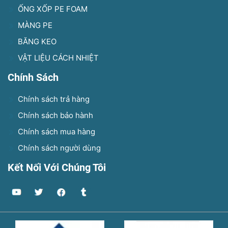
ỐNG XỐP PE FOAM
MÀNG PE
BĂNG KEO
VẬT LIỆU CÁCH NHIỆT
Chính Sách
Chính sách trả hàng
Chính sách bảo hành
Chính sách mua hàng
Chính sách người dùng
Kết Nối Với Chúng Tôi