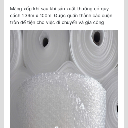
Màng xốp khí sau khi sản xuất thường có quy
cách 1.36m x 100m. Được quấn thành các cuộn
tròn để tiện cho việc di chuyển và gia công