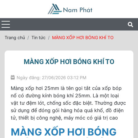
Trang chủ
Tin tức
MÀNG XỐP HƠI BÓNG KHÍ TO
MÀNG XỐP HƠI BÓNG KHÍ TO
Ngày đăng: 27/06/2026 03:12 PM
Màng xốp hơi 25mm là tên gọi tắt của xốp bóp
nổ có đường kính bóng khí 25mm. Là một loại
vật tư đệm lót, chống sốc đặc biệt. Thường được
sử dụng để đóng gói hàng hóa quá khổ, đồ điện
tử, thiết bị công nghệ, máy móc có giá trị cao
MÀNG XỐP HƠI BÓNG