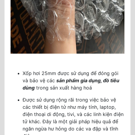
Xốp hơi 25mm được sử dụng để đóng gói
và bảo vệ các
sản phẩm gia dụng, đồ tiêu
dùng
trong sản xuất hàng hoá
Được sử dụng rộng rãi trong việc bảo vệ
các thiết bị điện tử như máy tính, laptop,
điện thoại di động, tivi, và các linh kiện điện
tử khác. Đây là một giải pháp hiệu quả để
ngăn ngừa hư hỏng do các va đập và tĩnh