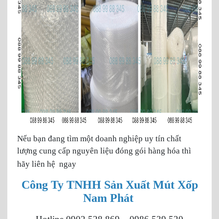
Nếu bạn đang tìm một doanh nghiệp uy tín chất
lượng cung cấp nguyên liệu đóng gói hàng hóa thì
hãy liên hệ ngay
Công Ty TNHH Sản Xuất Mút Xốp
Nam Phát