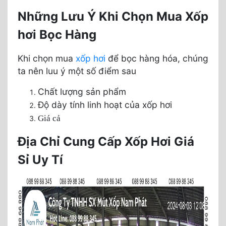
Những Lưu Ý Khi Chọn Mua Xốp
hơi Bọc Hàng
Khi chọn mua
xốp hơi
để bọc hàng hóa, chúng
ta nên luu ý một số điểm sau
Chất lượng sản phẩm
Độ dày tính linh hoạt của xốp hơi
Giá cả
Địa Chỉ Cung Cấp Xốp Hơi Giá
Sỉ Uy Tí