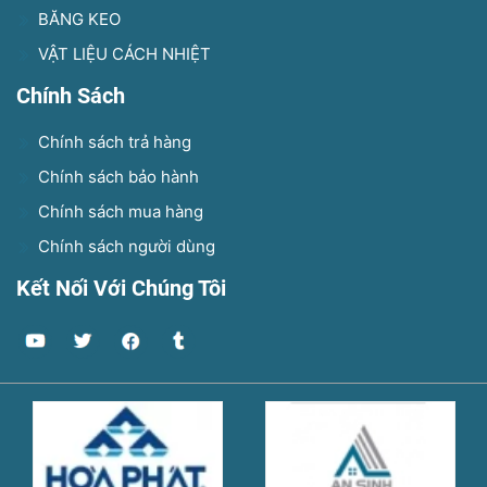
BĂNG KEO
VẬT LIỆU CÁCH NHIỆT
Chính Sách
Chính sách trả hàng
Chính sách bảo hành
Chính sách mua hàng
Chính sách người dùng
Kết Nối Với Chúng Tôi