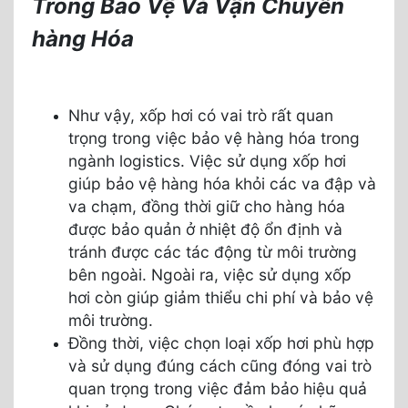
Trong Bảo Vệ Và Vận Chuyển
hàng Hóa
Như vậy, xốp hơi có vai trò rất quan
trọng trong việc bảo vệ hàng hóa trong
ngành logistics. Việc sử dụng xốp hơi
giúp bảo vệ hàng hóa khỏi các va đập và
va chạm, đồng thời giữ cho hàng hóa
được bảo quản ở nhiệt độ ổn định và
tránh được các tác động từ môi trường
bên ngoài. Ngoài ra, việc sử dụng xốp
hơi còn giúp giảm thiểu chi phí và bảo vệ
môi trường.
Đồng thời, việc chọn loại xốp hơi phù hợp
và sử dụng đúng cách cũng đóng vai trò
quan trọng trong việc đảm bảo hiệu quả