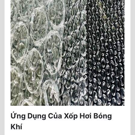
Ứng Dụng Của Xốp Hơi Bóng
Khí