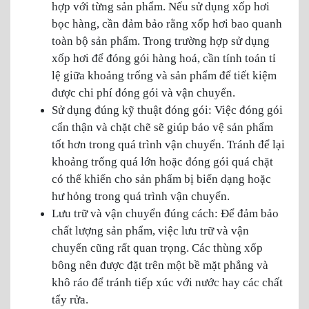
hợp với từng sản phẩm. Nếu sử dụng xốp hơi
bọc hàng, cần đảm bảo rằng xốp hơi bao quanh
toàn bộ sản phẩm. Trong trường hợp sử dụng
xốp hơi để đóng gói hàng hoá, cần tính toán tỉ
lệ giữa khoảng trống và sản phẩm để tiết kiệm
được chi phí đóng gói và vận chuyển.
Sử dụng đúng kỹ thuật đóng gói: Việc đóng gói
cẩn thận và chặt chẽ sẽ giúp bảo vệ sản phẩm
tốt hơn trong quá trình vận chuyển. Tránh để lại
khoảng trống quá lớn hoặc đóng gói quá chặt
có thể khiến cho sản phẩm bị biến dạng hoặc
hư hỏng trong quá trình vận chuyển.
Lưu trữ và vận chuyển đúng cách: Để đảm bảo
chất lượng sản phẩm, việc lưu trữ và vận
chuyển cũng rất quan trọng. Các thùng xốp
bông nên được đặt trên một bề mặt phẳng và
khô ráo để tránh tiếp xúc với nước hay các chất
tẩy rửa.