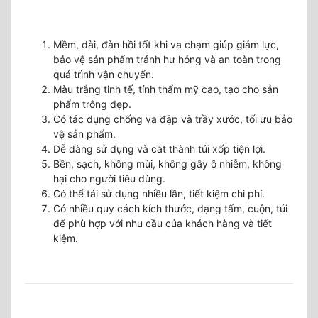
Mềm, dài, đàn hồi tốt khi va chạm giúp giảm lực,
bảo vệ sản phẩm tránh hư hỏng và an toàn trong
quá trình vận chuyển.
Màu trắng tinh tế, tính thẩm mỹ cao, tạo cho sản
phẩm trông đẹp.
Có tác dụng chống va đập và trầy xước, tối ưu bảo
vệ sản phẩm.
Dễ dàng sử dụng và cắt thành túi xốp tiện lợi.
Bền, sạch, không mùi, không gây ô nhiễm, không
hại cho người tiêu dùng.
Có thể tái sử dụng nhiều lần, tiết kiệm chi phí.
Có nhiều quy cách kích thước, dạng tấm, cuộn, túi
để phù hợp với nhu cầu của khách hàng và tiết
kiệm.