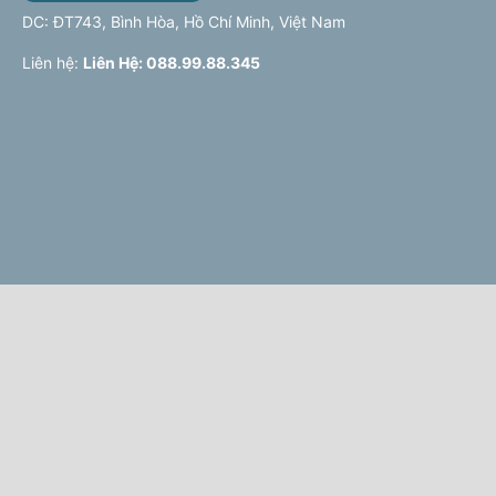
DC: ĐT743, Bình Hòa, Hồ Chí Minh, Việt Nam
Liên hệ:
Liên Hệ: 088.99.88.345