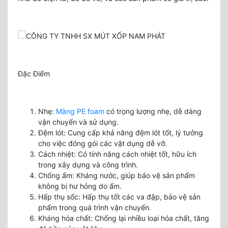
Đặc Điểm
Nhẹ:
Màng PE foam
có trọng lượng nhẹ, dễ dàng
vận chuyển và sử dụng.
Đệm lót: Cung cấp khả năng đệm lót tốt, lý tưởng
cho việc đóng gói các vật dụng dễ vỡ.
Cách nhiệt: Có tính năng cách nhiệt tốt, hữu ích
trong xây dựng và công trình.
Chống ẩm: Kháng nước, giúp bảo vệ sản phẩm
không bị hư hỏng do ẩm.
Hấp thụ sốc: Hấp thụ tốt các va đập, bảo vệ sản
phẩm trong quá trình vận chuyển.
Kháng hóa chất: Chống lại nhiều loại hóa chất, tăng