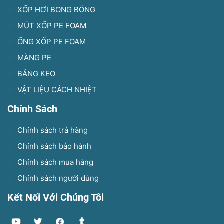
XỐP HƠI BONG BÓNG
MÚT XỐP PE FOAM
ỐNG XỐP PE FOAM
MÀNG PE
BĂNG KEO
VẬT LIỆU CÁCH NHIỆT
Chính Sách
Chính sách trả hàng
Chính sách bảo hành
Chính sách mua hàng
Chính sách người dùng
Kết Nối Với Chúng Tôi