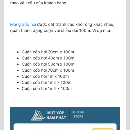
theo yêu cầu của khách hàng.
Màng xốp hơi
được cắt thành các khổ rộng khác nhau,
quấn thành dạng cuộn với chiều dài 100m. Ví dụ như:
Cuộn xốp hơi 20cm x 100m
Cuộn xốp hơi 40cm x 100m
Cuộn xốp hơi 50cm x 100m
Cuộn xốp hơi 70cm x 100m
Cuộn xốp hơi 1m x 100m
Cuộn xốp hơi 1m2 x 100m
Cuộn xốp hơi 1m4 x 100m