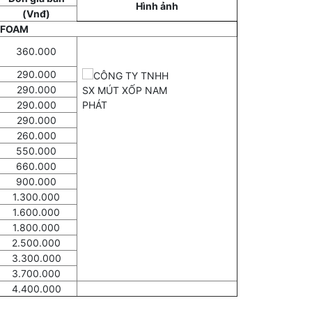
Hình ảnh
(Vnđ)
 FOAM
360.000
290.000
290.000
290.000
290.000
260.000
550.000
660.000
900.000
1.300.000
1.600.000
1.800.000
2.500.000
3.300.000
3.700.000
4.400.000