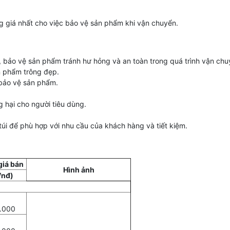
 giá nhất cho việc bảo vệ sản phẩm khi vận chuyển.
c, bảo vệ sản phẩm tránh hư hỏng và an toàn trong quá trình vận chu
ản phẩm trông đẹp.
 bảo vệ sản phẩm.
 hại cho người tiêu dùng.
túi để phù hợp với nhu cầu của khách hàng và tiết kiệm.
giá bán
Hình ảnh
Vnđ)
.000