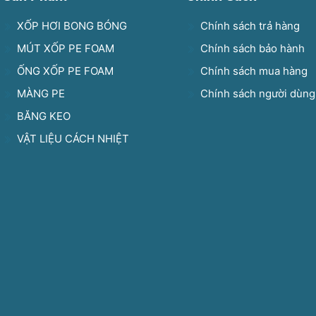
XỐP HƠI BONG BÓNG
Chính sách trả hàng
MÚT XỐP PE FOAM
Chính sách bảo hành
ỐNG XỐP PE FOAM
Chính sách mua hàng
MÀNG PE
Chính sách người dùng
BĂNG KEO
VẬT LIỆU CÁCH NHIỆT