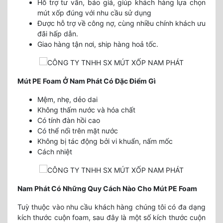
Hỗ trợ tư vấn, báo giá, giúp khách hàng lựa chọn
mút xốp đúng với nhu cầu sử dụng
Được hỗ trợ về công nợ, cùng nhiều chính khách ưu
đãi hấp dẫn.
Giao hàng tận nơi, ship hàng hoả tốc.
Mút PE Foam Ở Nam Phát Có Đặc Điểm Gì
Mệm, nhẹ, dẻo dai
Không thấm nước và hóa chất
Có tính đàn hồi cao
Có thể nổi trên mặt nước
Không bị tác động bởi vi khuẩn, nấm mốc
Cách nhiệt
Nam Phát Có Những Quy Cách Nào Cho Mút PE Foam
Tuỳ thuộc vào nhu cầu khách hàng chúng tôi có đa dạng
kích thước cuộn foam, sau đây là một số kích thước cuộn