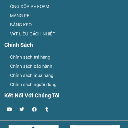
ỐNG XỐP PE FOAM
MÀNG PE
BĂNG KEO
VẬT LIỆU CÁCH NHIỆT
Chính Sách
Chính sách trả hàng
Chính sách bảo hành
Chính sách mua hàng
Chính sách người dùng
Kết Nối Với Chúng Tôi