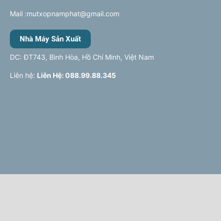
Mail :mutxopnamphat@gmail.com
Nhà Máy Sản Xuất
DC: ĐT743, Bình Hòa, Hồ Chí Minh, Việt Nam
Liên hệ:
Liên Hệ: 088.99.88.345