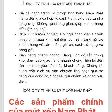
Giá cả cạnh tranh: Mút xốp bọc hàng Nam Phát
mang đến giá cả hợp lý, cạnh tranh trực tiếp từ nhà
cung ứng. Không qua trung gian, giúp khách hàng
tiết kiệm chi phí.
Dịch vụ chuyên nghiệp: Đội ngũ nhân viên tư vấn
nhiệt tình, giàu kinh nghiệm luôn sẵn sàng hỗ trợ
khách hàng về sản phẩm, giá cả, cách sử dụng và
đóng gói.
Giao hàng nhanh chóng: Hàng luôn có sẵn trong
kho, đảm bảo giao hàng nhanh chóng, tiện lợi đến
tận nơi theo yêu cầu của khách hàng. Chúng tôi
cung cấp dịch vụ vận chuyển linh hoạt qua xe
hàng của công ty, Shopee, gửi chành xe hoặc bưu
điện.
Các sản phẩm chính
của mút xốp Nam Phát