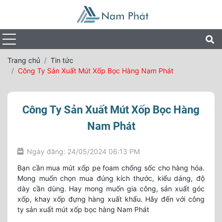
Trang chủ
Tin tức
Công Ty Sản Xuất Mút Xốp Bọc Hàng Nam Phát
Công Ty Sản Xuất Mút Xốp Bọc Hàng
Nam Phát
Ngày đăng: 24/05/2024 06:13 PM
Bạn cần mua mút xốp pe foam chống sốc cho hàng hóa.
Mong muốn chọn mua đúng kích thước, kiểu dáng, độ
dày cần dùng. Hay mong muốn gia công, sản xuất góc
xốp, khay xốp đựng hàng xuất khẩu. Hãy đến với công
ty sản xuất mút xốp bọc hàng Nam Phát