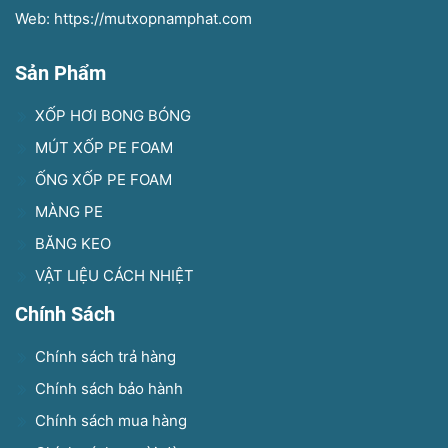
Web: https://mutxopnamphat.com
Sản Phẩm
XỐP HƠI BONG BÓNG
MÚT XỐP PE FOAM
ỐNG XỐP PE FOAM
MÀNG PE
BĂNG KEO
VẬT LIỆU CÁCH NHIỆT
Chính Sách
Chính sách trả hàng
Chính sách bảo hành
Chính sách mua hàng