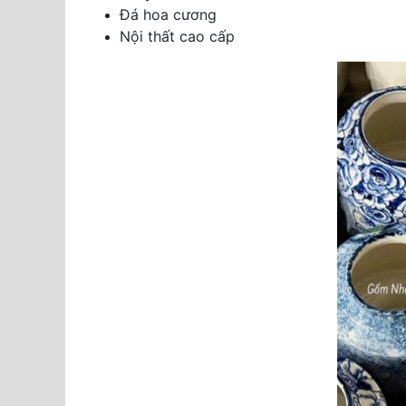
Đá hoa cương
Nội thất cao cấp