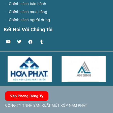
Chính sách bảo hành
Chính sách mua hàng
Chính sách người dùng
Kết Nối Với Chúng Tôi
Văn Phòng Công Ty
CÔNG TY TNHH SẢN XUẤT MÚT XỐP NAM PHÁT