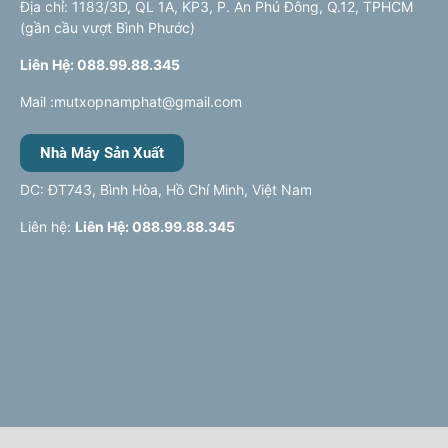
Địa chỉ: 1183/3D, QL 1A, KP3, P. An Phú Đông, Q.12, TPHCM
(gần cầu vượt Bình Phước)
Liên Hệ: 088.99.88.345
Mail :mutxopnamphat@gmail.com
Nhà Máy Sản Xuất
DC: ĐT743, Bình Hòa, Hồ Chí Minh, Việt Nam
Liên hệ:
Liên Hệ: 088.99.88.345