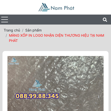
Trang chủ
Sản phẩm
MÀNG XỐP IN LOGO NHẬN DIỆN THƯƠNG HIỆU TẠI NAM
PHÁT