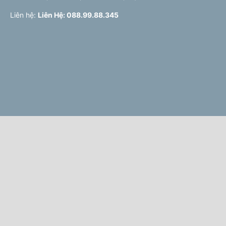
Liên hệ:
Liên Hệ: 088.99.88.345