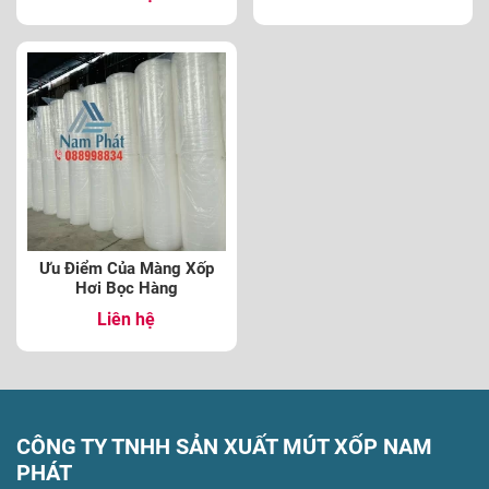
Ưu Điểm Của Màng Xốp
Hơi Bọc Hàng
Liên hệ
CÔNG TY TNHH SẢN XUẤT MÚT XỐP NAM
PHÁT