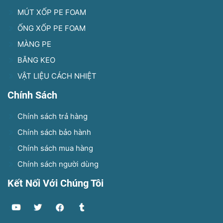
MÚT XỐP PE FOAM
ỐNG XỐP PE FOAM
MÀNG PE
BĂNG KEO
VẬT LIỆU CÁCH NHIỆT
Chính Sách
Chính sách trả hàng
Chính sách bảo hành
Chính sách mua hàng
Chính sách người dùng
Kết Nối Với Chúng Tôi