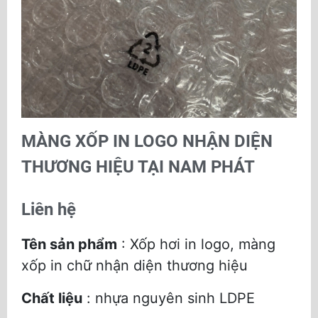
MÀNG XỐP IN LOGO NHẬN DIỆN
THƯƠNG HIỆU TẠI NAM PHÁT
Liên hệ
Tên sản phẩm
: Xốp hơi in logo, màng
xốp in chữ nhận diện thương hiệu
Chất liệu
: nhựa nguyên sinh LDPE