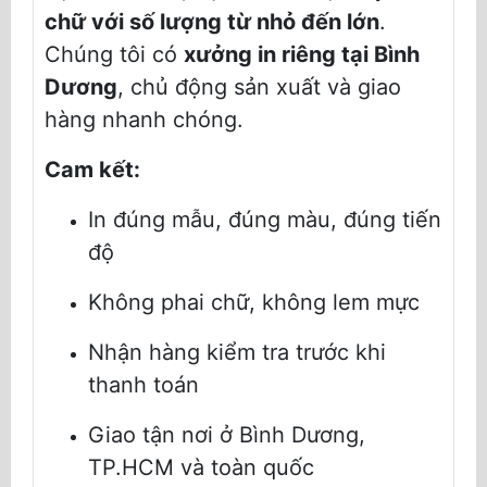
chữ với số lượng từ nhỏ đến lớn
.
Chúng tôi có
xưởng in riêng tại Bình
Dương
, chủ động sản xuất và giao
hàng nhanh chóng.
Cam kết:
In đúng mẫu, đúng màu, đúng tiến
độ
Không phai chữ, không lem mực
Nhận hàng kiểm tra trước khi
thanh toán
Giao tận nơi ở Bình Dương,
TP.HCM và toàn quốc