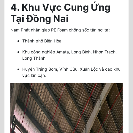
4. Khu Vực Cung Ứng
Tại Đồng Nai
Nam Phát nhận giao PE Foam chống sốc tận nơi tại:
Thành phố Biên Hòa
Khu công nghiệp Amata, Long Bình, Nhơn Trạch,
Long Thành
Huyện Trảng Bom, Vĩnh Cửu, Xuân Lộc và các khu
vực lân cận.