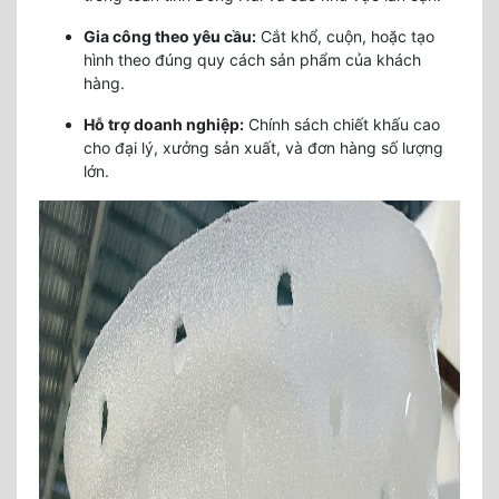
Gia công theo yêu cầu:
Cắt khổ, cuộn, hoặc tạo
hình theo đúng quy cách sản phẩm của khách
hàng.
Hỗ trợ doanh nghiệp:
Chính sách chiết khấu cao
cho đại lý, xưởng sản xuất, và đơn hàng số lượng
lớn.