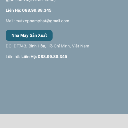
Liên Hệ: 088.99.88.345
Mail :mutxopnamphat@gmail.com
Nhà Máy Sản Xuất
DC: ĐT743, Bình Hòa, Hồ Chí Minh, Việt Nam
Liên hệ:
Liên Hệ: 088.99.88.345