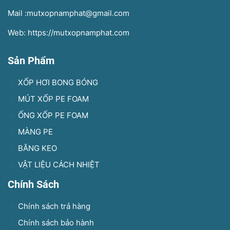
Mail :mutxopnamphat@gmail.com
Web: https://mutxopnamphat.com
Sản Phẩm
XỐP HƠI BONG BÓNG
MÚT XỐP PE FOAM
ỐNG XỐP PE FOAM
MÀNG PE
BĂNG KEO
VẬT LIỆU CÁCH NHIỆT
Chính Sách
Chính sách trả hàng
Chính sách bảo hành