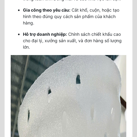
Gia công theo yêu cầu:
Cắt khổ, cuộn, hoặc tạo
hình theo đúng quy cách sản phẩm của khách
hàng.
Hỗ trợ doanh nghiệp:
Chính sách chiết khấu cao
cho đại lý, xưởng sản xuất, và đơn hàng số lượng
lớn.