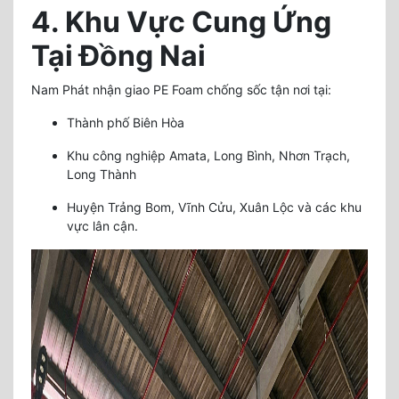
4. Khu Vực Cung Ứng
Tại Đồng Nai
Nam Phát nhận giao PE Foam chống sốc tận nơi tại:
Thành phố Biên Hòa
Khu công nghiệp Amata, Long Bình, Nhơn Trạch,
Long Thành
Huyện Trảng Bom, Vĩnh Cửu, Xuân Lộc và các khu
vực lân cận.