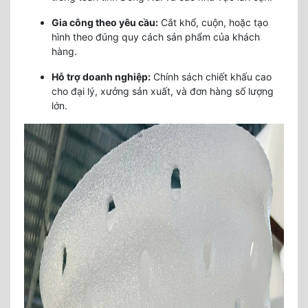
Gia công theo yêu cầu:
Cắt khổ, cuộn, hoặc tạo
hình theo đúng quy cách sản phẩm của khách
hàng.
Hỗ trợ doanh nghiệp:
Chính sách chiết khấu cao
cho đại lý, xưởng sản xuất, và đơn hàng số lượng
lớn.