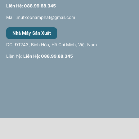
Liên Hệ: 088.99.88.345
Mail :mutxopnamphat@gmail.com
Nhà Máy Sản Xuất
DC: ĐT743, Bình Hòa, Hồ Chí Minh, Việt Nam
Liên hệ:
Liên Hệ: 088.99.88.345