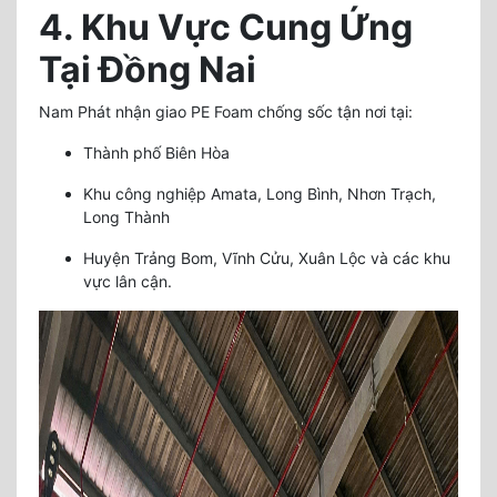
4. Khu Vực Cung Ứng
Tại Đồng Nai
Nam Phát nhận giao PE Foam chống sốc tận nơi tại:
Thành phố Biên Hòa
Khu công nghiệp Amata, Long Bình, Nhơn Trạch,
Long Thành
Huyện Trảng Bom, Vĩnh Cửu, Xuân Lộc và các khu
vực lân cận.