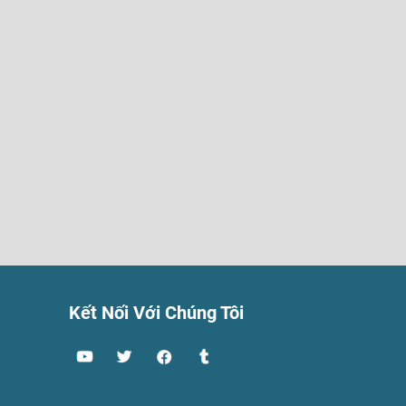
Kết Nối Với Chúng Tôi