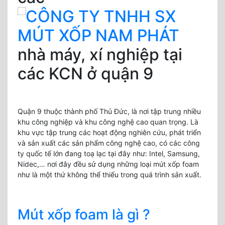
nhà máy, xí nghiệp tại
các KCN ở quận 9
Quận 9 thuộc thành phố Thủ Đức, là nơi tập trung nhiều
khu công nghiệp và khu công nghệ cao quan trọng. Là
khu vực tập trung các hoạt động nghiên cứu, phát triển
và sản xuất các sản phẩm công nghệ cao, có các công
ty quốc tế lớn đang toạ lạc tại đây như: Intel, Samsung,
Nidec,… nơi đây đều sử dụng những loại mút xốp foam
như là một thứ không thể thiếu trong quá trình sản xuất.
Mút xốp foam là gì ?