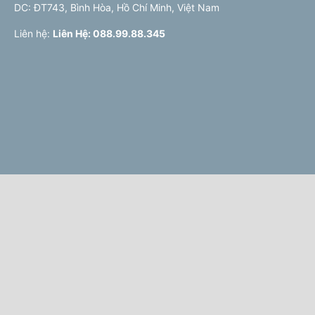
DC: ĐT743, Bình Hòa, Hồ Chí Minh, Việt Nam
Liên hệ:
Liên Hệ: 088.99.88.345