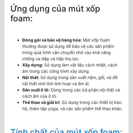
Ứng dụng của mút xốp
foam:
Đóng gói và bảo vệ hàng hóa:
Mút xốp foam
thường được sử dụng để bảo vệ các sản phẩm
trong quá trình vận chuyển nhờ vào khả năng
chống va đập và hấp thụ lực.
Xây dựng:
Sử dụng làm vật liệu cách nhiệt, cách
âm trong các công trình xây dựng.
Nội thất:
Sử dụng trong sản xuất nệm, gối, và đồ
nội thất nhờ tính linh hoạt và êm ái.
Sản xuất ô tô:
Dùng trong các bộ phận nội thất và
cách âm của ô tô.
Thể thao và giải trí:
Sử dụng trong các thiết bị bảo
hộ, thảm tập yoga, và các sản phẩm thể thao khác.
Tính chất của mút xốp foam: