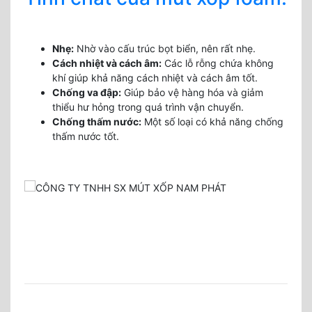
Nhẹ:
Nhờ vào cấu trúc bọt biển, nên rất nhẹ.
Cách nhiệt và cách âm:
Các lỗ rỗng chứa không
khí giúp khả năng cách nhiệt và cách âm tốt.
Chống va đập:
Giúp bảo vệ hàng hóa và giảm
thiểu hư hỏng trong quá trình vận chuyển.
Chống thấm nước:
Một số loại có khả năng chống
thấm nước tốt.