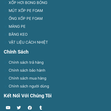
XỐP HƠI BONG BÓNG
MÚT XỐP PE FOAM
ỐNG XỐP PE FOAM
MÀNG PE
BĂNG KEO
VẬT LIỆU CÁCH NHIỆT
Chính Sách
Chính sách trả hàng
Chính sách bảo hành
Chính sách mua hàng
Chính sách người dùng
Kết Nối Với Chúng Tôi