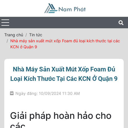
Trang chủ
Tin tức
Nhà máy sản xuất mút xốp Foam đủ loại kích thước tại các
KCN ở Quận 9
Nhà Máy Sản Xuất Mút Xốp Foam Đủ
Loại Kích Thước Tại Các KCN Ở Quận 9
Ngày đăng: 10/09/2024 11:30 AM
Giải pháp hoàn hảo cho
các