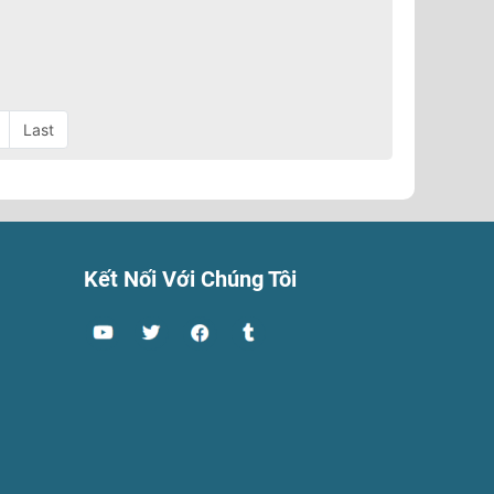
Last
Kết Nối Với Chúng Tôi