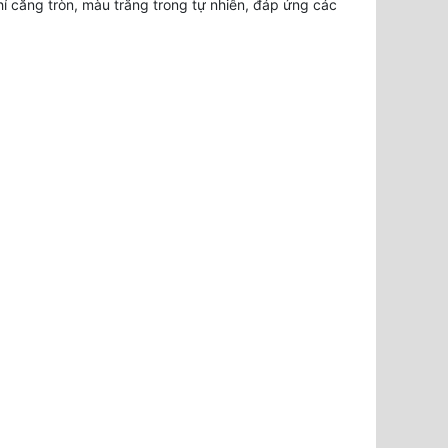
 căng tròn, màu trắng trong tự nhiên, đáp ứng các