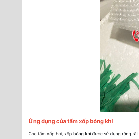
Ứng dụng của tấm xốp bóng khí
Các tấm xốp hơi, xốp bóng khí được sử dụng rộng rãi 