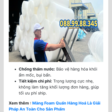
Chống thấm nước:
Bảo vệ hàng hóa khỏi
ẩm mốc, bụi bẩn.
Tiết kiệm chi phí:
Trọng lượng cực nhẹ,
không làm tăng khối lượng đơn hàng, giúp
tối ưu phí ship.
Xem thêm :
Màng Foam Quấn Hàng Hoá Là Giải
Pháp An Toàn Cho Sản Phẩm