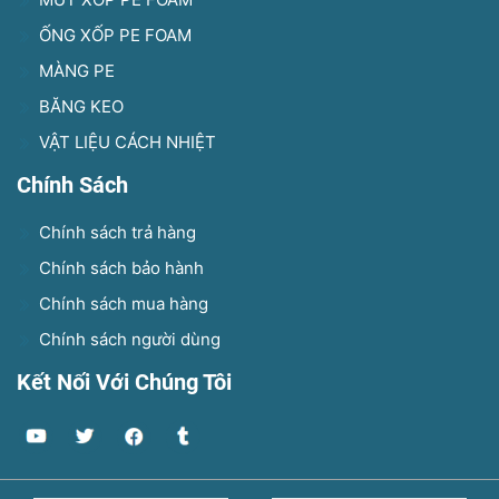
ỐNG XỐP PE FOAM
MÀNG PE
BĂNG KEO
VẬT LIỆU CÁCH NHIỆT
Chính Sách
Chính sách trả hàng
Chính sách bảo hành
Chính sách mua hàng
Chính sách người dùng
Kết Nối Với Chúng Tôi