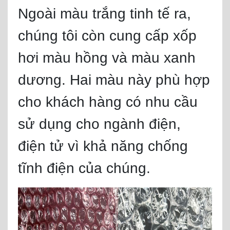
Ngoài màu trắng tinh tế ra,
chúng tôi còn cung cấp xốp
hơi màu hồng và màu xanh
dương. Hai màu này phù hợp
cho khách hàng có nhu cầu
sử dụng cho ngành điện,
điện tử vì khả năng chống
tĩnh điện của chúng.