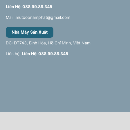
Liên Hệ: 088.99.88.345
Mail :mutxopnamphat@gmail.com
Nhà Máy Sản Xuất
DC: ĐT743, Bình Hòa, Hồ Chí Minh, Việt Nam
Liên hệ:
Liên Hệ: 088.99.88.345