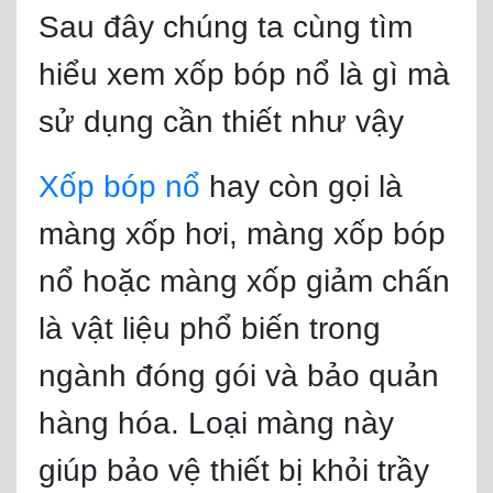
Sau đây chúng ta cùng tìm
hiểu xem xốp bóp nổ là gì mà
sử dụng cần thiết như vậy
Xốp bóp nổ
hay còn gọi là
màng xốp hơi, màng xốp bóp
nổ hoặc màng xốp giảm chấn
là vật liệu phổ biến trong
ngành đóng gói và bảo quản
hàng hóa. Loại màng này
giúp bảo vệ thiết bị khỏi trầy