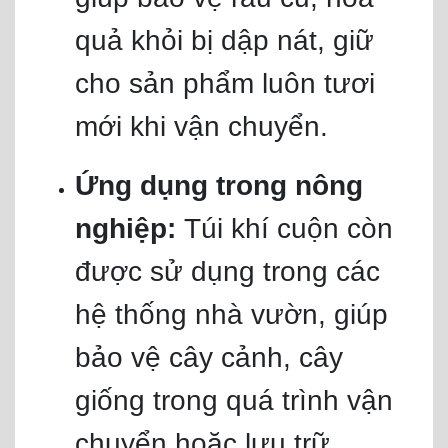
quả khỏi bị dập nát, giữ
cho sản phẩm luôn tươi
mới khi vận chuyển.
Ứng dụng trong nông
nghiệp:
Túi khí cuộn còn
được sử dụng trong các
hệ thống nhà vườn, giúp
bảo vệ cây cảnh, cây
giống trong quá trình vận
chuyển hoặc lưu trữ.