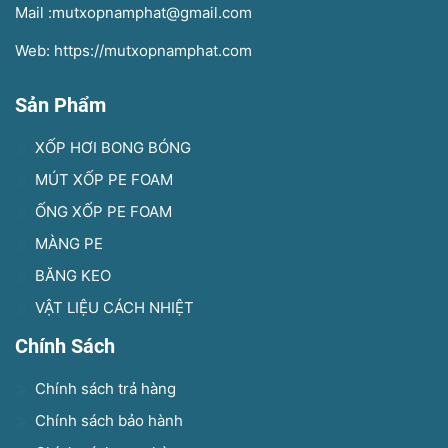
Mail :mutxopnamphat@gmail.com
Web: https://mutxopnamphat.com
Sản Phẩm
XỐP HƠI BONG BÓNG
MÚT XỐP PE FOAM
ỐNG XỐP PE FOAM
MÀNG PE
BĂNG KEO
VẬT LIỆU CÁCH NHIỆT
Chính Sách
Chính sách trả hàng
Chính sách bảo hành