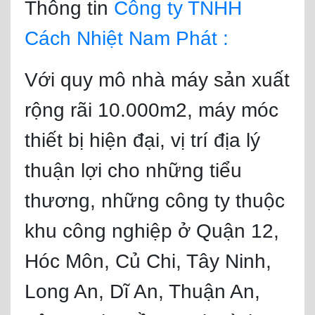
Thông tin
Công ty TNHH
Cách Nhiệt Nam Phát :
Với quy mô nhà máy sản xuất
rộng rãi 10.000m2, máy móc
thiết bị hiện đại, vị trí địa lý
thuận lợi cho những tiểu
thương, những công ty thuộc
khu công nghiệp ở Quận 12,
Hóc Môn, Củ Chi, Tây Ninh,
Long An, Dĩ An, Thuận An,