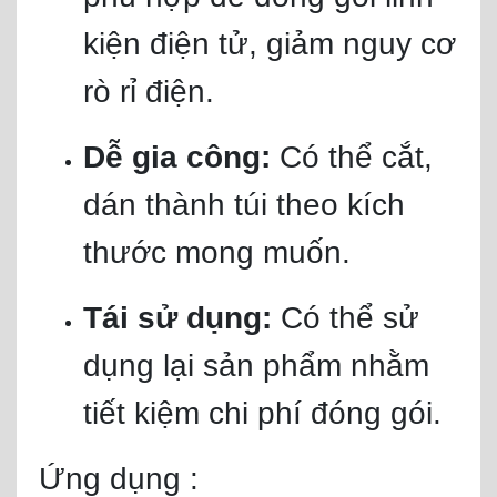
kiện điện tử, giảm nguy cơ
rò rỉ điện.
Dễ gia công:
Có thể cắt,
dán thành túi theo kích
thước mong muốn.
Tái sử dụng:
Có thể sử
dụng lại sản phẩm nhằm
tiết kiệm chi phí đóng gói.
Ứng dụng :