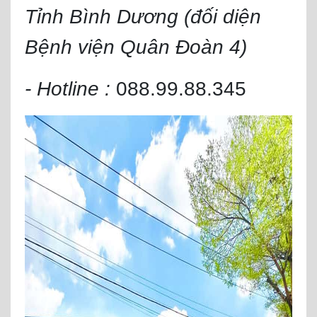
Tỉnh Bình Dương (đối diện
Bệnh viện Quân Đoàn 4)
- Hotline :
088.99.88.345