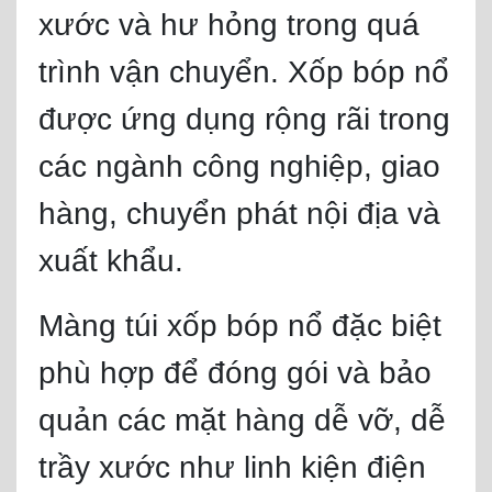
xước và hư hỏng trong quá
trình vận chuyển. Xốp bóp nổ
được ứng dụng rộng rãi trong
các ngành công nghiệp, giao
hàng, chuyển phát nội địa và
xuất khẩu.
Màng túi xốp bóp nổ đặc biệt
phù hợp để đóng gói và bảo
quản các mặt hàng dễ vỡ, dễ
trầy xước như linh kiện điện